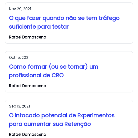
Nov 29, 2021
O que fazer quando não se tem tráfego
suficiente para testar
Rafael Damasceno
Oct 15, 2021
Como formar (ou se tornar) um
profissional de CRO
Rafael Damasceno
Sep 13, 2021
O intocado potencial de Experimentos
para aumentar sua Retenção
Rafael Damasceno