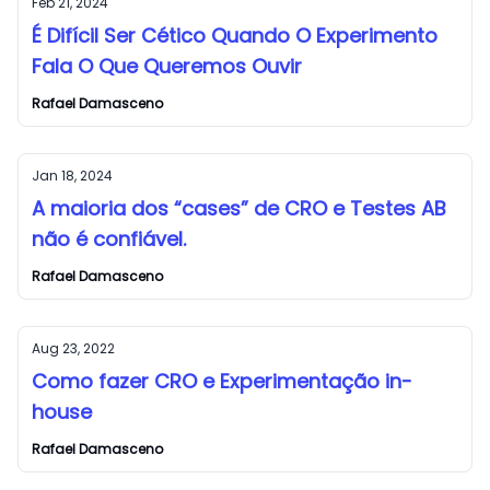
Feb 21, 2024
É Difícil Ser Cético Quando O Experimento
Fala O Que Queremos Ouvir
Rafael Damasceno
Jan 18, 2024
A maioria dos “cases” de CRO e Testes AB
não é confiável.
Rafael Damasceno
Aug 23, 2022
Como fazer CRO e Experimentação in-
house
Rafael Damasceno