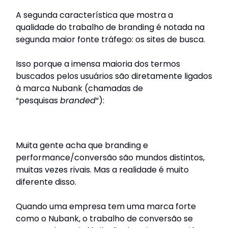
A segunda característica que mostra a
qualidade do trabalho de branding é notada na
segunda maior fonte tráfego: os sites de busca.
Isso porque a imensa maioria dos termos
buscados pelos usuários são diretamente ligados
à marca Nubank (chamadas de
“pesquisas
branded
“):
Muita gente acha que branding e
performance/conversão são mundos distintos,
muitas vezes rivais. Mas a realidade é muito
diferente disso.
Quando uma empresa tem uma marca forte
como o Nubank, o trabalho de conversão se