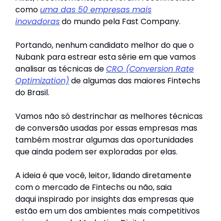
como
uma das 50 empresas mais
inovadoras
do mundo pela Fast Company.
Portando, nenhum candidato melhor do que o
Nubank para estrear esta série em que vamos
analisar as técnicas de
CRO (Conversion Rate
Optimization)
de algumas das maiores Fintechs
do Brasil.
Vamos não só destrinchar as melhores técnicas
de conversão usadas por essas empresas mas
também mostrar algumas das oportunidades
que ainda podem ser exploradas por elas.
A ideia é que você, leitor, lidando diretamente
com o mercado de Fintechs ou não, saia
daqui inspirado por insights das empresas que
estão em um dos ambientes mais competitivos