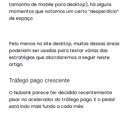
tamanho de mobile para desktop), há alguns
momentos que notamos um certo “desperdício”
de espaço:
Pelo menos no site desktop, muitas dessas áreas
poderiam ser usadas para testar várias das
estratégias que abordaremos a seguir neste
artigo.
Tráfego pago crescente
O Nubank parece ter decidido recentemente
pisar no acelerador do tráfego pago. E o pedal
está indo mais fundo a cada mês: