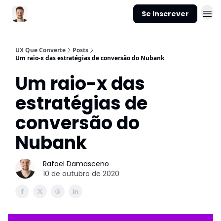
Se Inscrever
Sobre mim
UX Que Converte
Posts
Um raio-x das estratégias de conversão do Nubank
Um raio-x das
estratégias de
conversão do
Nubank
Rafael Damasceno
10 de outubro de 2020