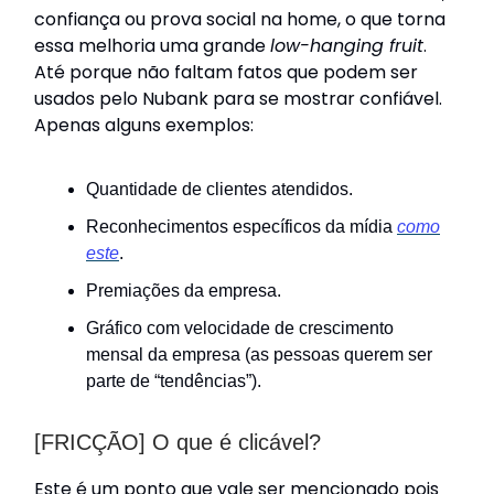
confiança ou prova social na home, o que torna
essa melhoria uma grande
low-hanging fruit
.
Até porque não faltam fatos que podem ser
usados pelo Nubank para se mostrar confiável.
Apenas alguns exemplos:
Quantidade de clientes atendidos.
Reconhecimentos específicos da mídia
como
este
.
Premiações da empresa.
Gráfico com velocidade de crescimento
mensal da empresa (as pessoas querem ser
parte de “tendências”).
[FRICÇÃO] O que é clicável?
Este é um ponto que vale ser mencionado pois