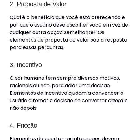
2. Proposta de Valor
Qual é o benefício que você está oferecendo e
por que o usuário deve escolher você em vez de
qualquer outra opção semelhante? Os
elementos de proposta de valor são a resposta
para essas perguntas.
3. Incentivo
O ser humano tem sempre diversos motivos,
racionais ou não, para adiar uma decisão.
Elementos de incentivo ajudam a convencer o
usuário a tomar a decisão de converter
agora
e
não depois.
4. Fricção
Elementos do quarto e quinto grupos devem