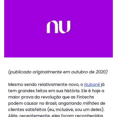
(publicado originalmente em outubro de 2020)
Mesmo sendo relativamente novo, o
Nubank
já
tem grandes feitos em sua história. Ele é hoje a
maior prova da revolução que as Fintechs
podem causar no Brasil, angariando
milhões
de
clientes satisfeitos (eu, inclusive, sou um deles).
Aliás, recentemente, eles foram reconhecidos