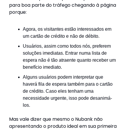
para boa parte do tráfego chegando à página
porque:
Agora, os visitantes estão interessados em
um cartão de crédito e não de débito.
Usuários, assim como todos nós, preferem
soluções imediatas. Entrar numa lista de
espera não é tão atraente quanto receber um
benefício imediato.
Alguns usuários podem interpretar que
haverá fila de espera também para o cartão
de crédito. Caso eles tenham uma
necessidade urgente, isso pode desanimá-
los.
Mas vale dizer que mesmo o Nubank não
apresentando o produto ideal em sua primeira