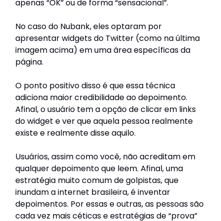
apenas “OK” ou de forma “sensacional”.
No caso do Nubank, eles optaram por
apresentar widgets do Twitter (como na última
imagem acima) em uma área específicas da
página.
O ponto positivo disso é que essa técnica
adiciona maior credibilidade ao depoimento.
Afinal, o usuário tem a opção de clicar em links
do widget e ver que aquela pessoa realmente
existe e realmente disse aquilo.
Usuários, assim como você, não acreditam em
qualquer depoimento que leem. Afinal, uma
estratégia muito comum de golpistas, que
inundam a internet brasileira, é inventar
depoimentos. Por essas e outras, as pessoas são
cada vez mais céticas e estratégias de “prova”