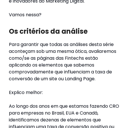
e inovadores do Marketing Digital.
Vamos nessa?
Os critérios da análise
Para garantir que todas as análises desta série
aconteçam sob uma mesma ótica, avaliaremos
como/se as páginas das Fintechs estão
aplicando os elementos que sabemos
comprovadamente que influenciam a taxa de
conversão de um site ou Landing Page.
Explico melhor:
Ao longo dos anos em que estamos fazendo CRO
para empresas no Brasil, EUA e Canadá,
identificamos dezenas de elementos que
influenciam uma taxa de conversão positiva ou