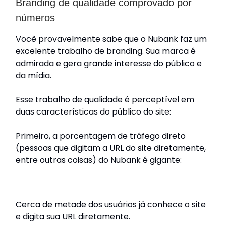
Branding de qualidade comprovado por
números
Você provavelmente sabe que o Nubank faz um
excelente trabalho de branding. Sua marca é
admirada e gera grande interesse do público e
da mídia.
Esse trabalho de qualidade é perceptível em
duas características do público do site:
Primeiro, a porcentagem de tráfego direto
(pessoas que digitam a URL do site diretamente,
entre outras coisas) do Nubank é gigante:
Cerca de metade dos usuários já conhece o site
e digita sua URL diretamente.