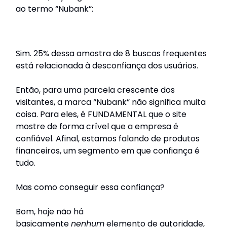
ao termo “Nubank”:
Sim. 25% dessa amostra de 8 buscas frequentes
está relacionada à desconfiança dos usuários.
Então, para uma parcela crescente dos
visitantes, a marca “Nubank” não significa muita
coisa. Para eles, é FUNDAMENTAL que o site
mostre de forma crível que a empresa é
confiável. Afinal, estamos falando de produtos
financeiros, um segmento em que confiança é
tudo.
Mas como conseguir essa confiança?
Bom, hoje não há
basicamente
nenhum
elemento de autoridade,