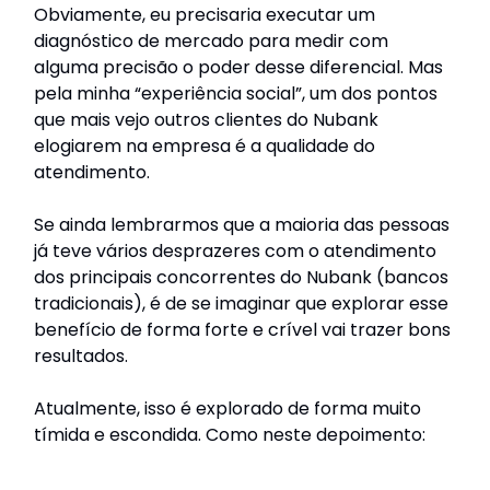
Obviamente, eu precisaria executar um
diagnóstico de mercado para medir com
alguma precisão o poder desse diferencial. Mas
pela minha “experiência social”, um dos pontos
que mais vejo outros clientes do Nubank
elogiarem na empresa é a qualidade do
atendimento.
Se ainda lembrarmos que a maioria das pessoas
já teve vários desprazeres com o atendimento
dos principais concorrentes do Nubank (bancos
tradicionais), é de se imaginar que explorar esse
benefício de forma forte e crível vai trazer bons
resultados.
Atualmente, isso é explorado de forma muito
tímida e escondida. Como neste depoimento: