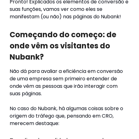
Pronto! Explicados os elementos de conversão e
suas funções, vamos ver como eles se
manifestam (ou não) nas páginas do Nubank!
Começando do começo: de
onde vêm os visitantes do
Nubank?
Não dá para avaliar a eficiência em conversão
de uma empresa sem primeiro entender de
onde vêm as pessoas que irão interagir com
suas páginas.
No caso do Nubank, há algumas coisas sobre o
origem do tráfego que, pensando em CRO,
merecem destaque: