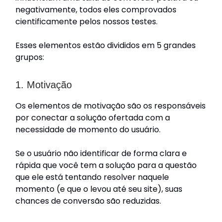
negativamente, todos eles comprovados
cientificamente pelos nossos testes.
Esses elementos estão divididos em 5 grandes
grupos:
1. Motivação
Os elementos de motivação são os responsáveis
por conectar a solução ofertada com a
necessidade de momento do usuário.
Se o usuário não identificar de forma clara e
rápida que você tem a solução para a questão
que ele está tentando resolver naquele
momento (e que o levou até seu site), suas
chances de conversão são reduzidas.