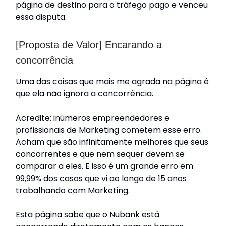
página de destino para o tráfego pago e venceu
essa disputa.
[Proposta de Valor] Encarando a
concorrência
Uma das coisas que mais me agrada na página é
que ela não ignora a concorrência.
Acredite: inúmeros empreendedores e
profissionais de Marketing cometem esse erro.
Acham que são infinitamente melhores que seus
concorrentes e que nem sequer devem se
comparar a eles. E isso é um grande erro em
99,99% dos casos que vi ao longo de 15 anos
trabalhando com Marketing.
Esta página sabe que o Nubank está