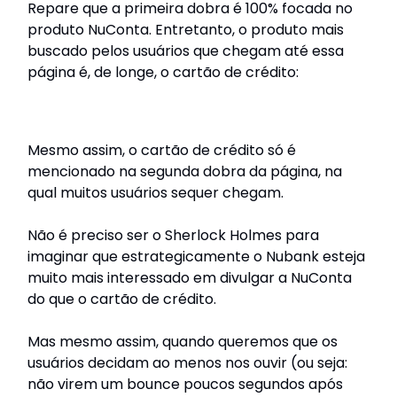
Repare que a primeira dobra é 100% focada no
produto NuConta. Entretanto, o produto mais
buscado pelos usuários que chegam até essa
página é, de longe, o cartão de crédito:
Mesmo assim, o cartão de crédito só é
mencionado na segunda dobra da página, na
qual muitos usuários sequer chegam.
Não é preciso ser o Sherlock Holmes para
imaginar que estrategicamente o Nubank esteja
muito mais interessado em divulgar a NuConta
do que o cartão de crédito.
Mas mesmo assim, quando queremos que os
usuários decidam ao menos nos ouvir (ou seja:
não virem um bounce poucos segundos após