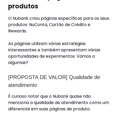
produtos
O Nubank criou páginas específicas para os seus
produtos: NuConta, Cartão de Crédito e
Rewards.
As páginas utilizam várias estratégias
interessantes e também apresentam várias
oportunidades de experimentos. Vamos a
algumas?
[PROPOSTA DE VALOR] Qualidade de
atendimento
É curioso notar que o Nubank quase não
menciona a qualidade de atendimento como um
diferencial em suas páginas de produto.