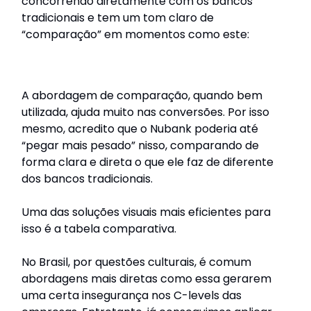
concorrendo diretamente com os bancos
tradicionais e tem um tom claro de
“comparação” em momentos como este:
A abordagem de comparação, quando bem
utilizada, ajuda muito nas conversões. Por isso
mesmo, acredito que o Nubank poderia até
“pegar mais pesado” nisso, comparando de
forma clara e direta o que ele faz de diferente
dos bancos tradicionais.
Uma das soluções visuais mais eficientes para
isso é a tabela comparativa.
No Brasil, por questões culturais, é comum
abordagens mais diretas como essa gerarem
uma certa insegurança nos C-levels das