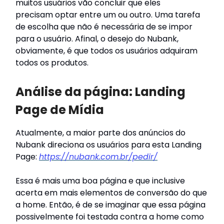
muitos usuários vão concluir que eles
precisam optar entre um ou outro. Uma tarefa
de escolha que não é necessária de se impor
para o usuário. Afinal, o desejo do Nubank,
obviamente, é que todos os usuários adquiram
todos os produtos.
Análise da página: Landing
Page de Mídia
Atualmente, a maior parte dos anúncios do
Nubank direciona os usuários para esta Landing
Page:
https://nubank.com.br/pedir/
Essa é mais uma boa página e que inclusive
acerta em mais elementos de conversão do que
a home. Então, é de se imaginar que essa página
possivelmente foi testada contra a home como