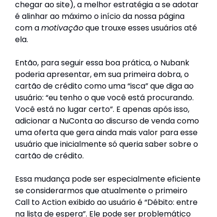
chegar ao site), a melhor estratégia a se adotar
é alinhar ao máximo o início da nossa página
com a
motivação
que trouxe esses usuários até
ela.
Então, para seguir essa boa prática, o Nubank
poderia apresentar, em sua primeira dobra, o
cartão de crédito como uma “isca” que diga ao
usuário: “eu tenho o que você está procurando.
Você está no lugar certo”. E apenas após isso,
adicionar a NuConta ao discurso de venda como
uma oferta que gera ainda mais valor para esse
usuário que inicialmente só queria saber sobre o
cartão de crédito.
Essa mudança pode ser especialmente eficiente
se considerarmos que atualmente o primeiro
Call to Action exibido ao usuário é “Débito: entre
na lista de espera”. Ele pode ser problemático