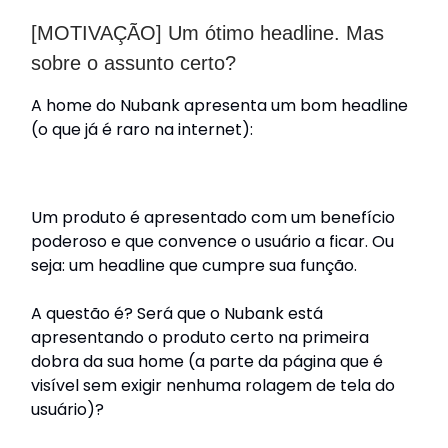
[MOTIVAÇÃO] Um ótimo headline. Mas
sobre o assunto certo?
A home do Nubank apresenta um bom headline
(o que já é raro na internet):
Um produto é apresentado com um benefício
poderoso e que convence o usuário a ficar. Ou
seja: um headline que cumpre sua função.
A questão é? Será que o Nubank está
apresentando o produto certo na primeira
dobra da sua home (a parte da página que é
visível sem exigir nenhuma rolagem de tela do
usuário)?