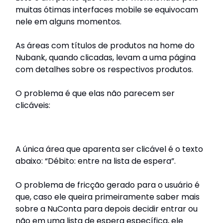
muitas ótimas interfaces mobile se equivocam
nele em alguns momentos.
As áreas com títulos de produtos na home do
Nubank, quando clicadas, levam a uma página
com detalhes sobre os respectivos produtos.
O problema é que elas não parecem ser
clicáveis:
A única área que aparenta ser clicável é o texto
abaixo: “Débito: entre na lista de espera”.
O problema de fricção gerado para o usuário é
que, caso ele queira primeiramente saber mais
sobre a NuConta para depois decidir entrar ou
não em uma lista de espera específica, ele