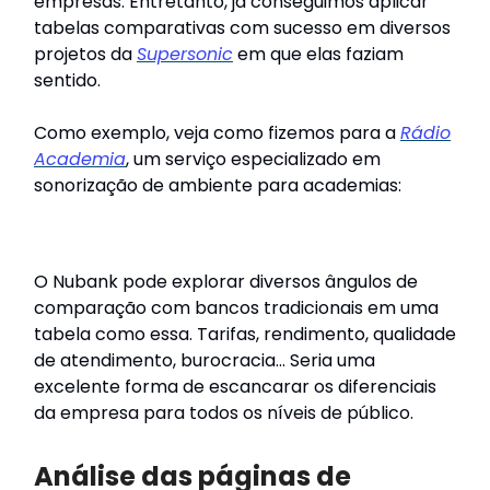
empresas. Entretanto, já conseguimos aplicar
tabelas comparativas com sucesso em diversos
projetos da
Supersonic
em que elas faziam
sentido.
Como exemplo, veja como fizemos para a
Rádio
Academia
, um serviço especializado em
sonorização de ambiente para academias:
O Nubank pode explorar diversos ângulos de
comparação com bancos tradicionais em uma
tabela como essa. Tarifas, rendimento, qualidade
de atendimento, burocracia… Seria uma
excelente forma de escancarar os diferenciais
da empresa para todos os níveis de público.
Análise das páginas de