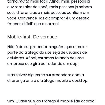
torna
muito
mais fácil. Afinal, mais pessoas já
ouviram falar de você, mais pessoas já sabem
seus diferencias e mais pessoas confiam em
você. Convencê-las a comprar é um desafio
“menos difícil” que o normal.
Mobile-first. De verdade.
Não é de surpreender ninguém que a maior
parte do tráfego do site seja de usuários de
celulares. Afinal, estamos falando de uma
empresa que gira ao redor de um app.
Mas talvez alguns se surpreendam com a
diferença entre o tráfego mobile e desktop:
Sim. Quase 90% do tráfego é mobile (de acordo