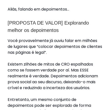
Aliás, falando em depoimentos…
[PROPOSTA DE VALOR] Explorando
melhor os depoimentos
Você provavelmente já ouviu falar em milhões
de lugares que “colocar depoimentos de clientes
nas páginas é legal”.
Existem zilhões de mitos de CRO espalhados
como se fossem verdade por aí. Mas ESSE
realmente é verdade. Depoimentos adicionam
prova social ao seu discurso, deixando-o mais
crível e reduzindo a incerteza dos usuários.
Entretanto, um mesmo conjunto de
depoimentos pode ser explorado de forma