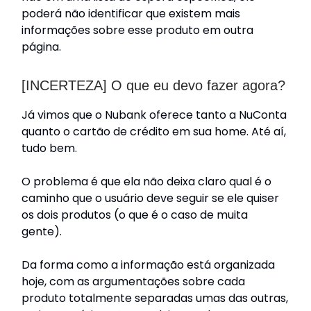
poderá não identificar que existem mais
informações sobre esse produto em outra
página.
[INCERTEZA] O que eu devo fazer agora?
Já vimos que o Nubank oferece tanto a NuConta
quanto o cartão de crédito em sua home. Até aí,
tudo bem.
O problema é que ela não deixa claro qual é o
caminho que o usuário deve seguir se ele quiser
os dois produtos (o que é o caso de muita
gente).
Da forma como a informação está organizada
hoje, com as argumentações sobre cada
produto totalmente separadas umas das outras,